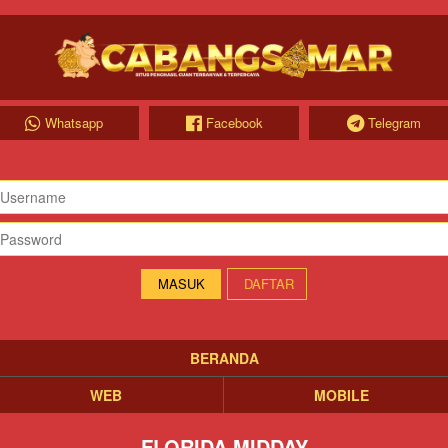
Whatsapp
Facebook
Telegram
DAFTAR
BERANDA
WEB
MOBILE
FLORIDA MIDDAY