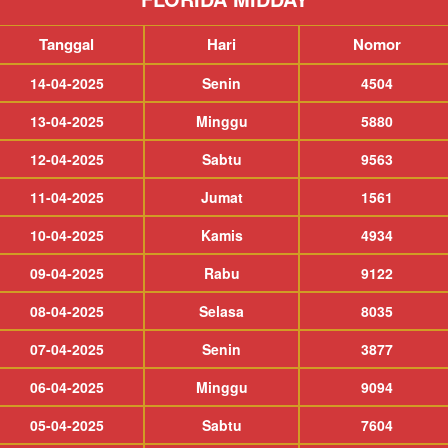
Tanggal
Hari
Nomor
14-04-2025
Senin
4504
13-04-2025
Minggu
5880
12-04-2025
Sabtu
9563
11-04-2025
Jumat
1561
10-04-2025
Kamis
4934
09-04-2025
Rabu
9122
08-04-2025
Selasa
8035
07-04-2025
Senin
3877
06-04-2025
Minggu
9094
05-04-2025
Sabtu
7604