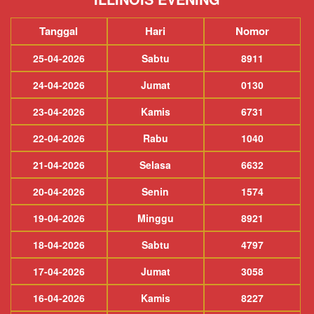
Tanggal
Hari
Nomor
25-04-2026
Sabtu
8911
24-04-2026
Jumat
0130
23-04-2026
Kamis
6731
22-04-2026
Rabu
1040
21-04-2026
Selasa
6632
20-04-2026
Senin
1574
19-04-2026
Minggu
8921
18-04-2026
Sabtu
4797
17-04-2026
Jumat
3058
16-04-2026
Kamis
8227