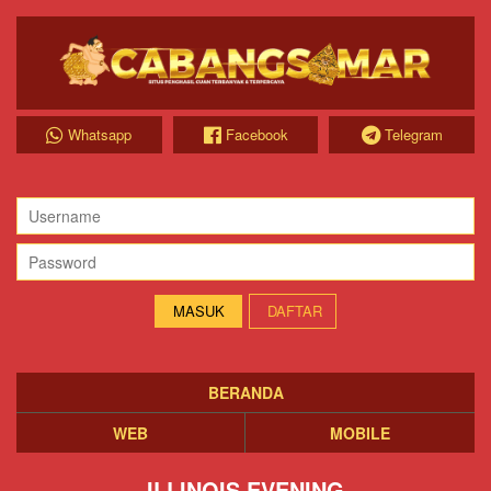
Whatsapp
Facebook
Telegram
DAFTAR
BERANDA
WEB
MOBILE
ILLINOIS EVENING