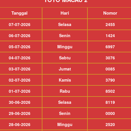
Tanggal
Hari
Nomor
07-07-2026
Selasa
2455
06-07-2026
Senin
1424
05-07-2026
Minggu
6997
04-07-2026
Sabtu
3076
03-07-2026
Jumat
0085
02-07-2026
Kamis
3790
01-07-2026
Rabu
8502
30-06-2026
Selasa
8119
29-06-2026
Senin
0000
28-06-2026
Minggu
2520