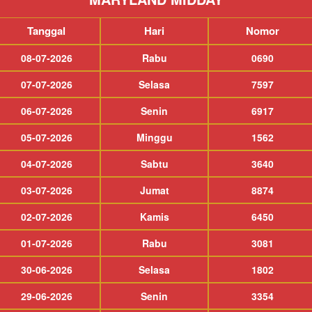
Tanggal
Hari
Nomor
08-07-2026
Rabu
0690
07-07-2026
Selasa
7597
06-07-2026
Senin
6917
05-07-2026
Minggu
1562
04-07-2026
Sabtu
3640
03-07-2026
Jumat
8874
02-07-2026
Kamis
6450
01-07-2026
Rabu
3081
30-06-2026
Selasa
1802
29-06-2026
Senin
3354