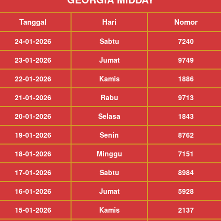
Tanggal
Hari
Nomor
24-01-2026
Sabtu
7240
23-01-2026
Jumat
9749
22-01-2026
Kamis
1886
21-01-2026
Rabu
9713
20-01-2026
Selasa
1843
19-01-2026
Senin
8762
18-01-2026
Minggu
7151
17-01-2026
Sabtu
8984
16-01-2026
Jumat
5928
15-01-2026
Kamis
2137