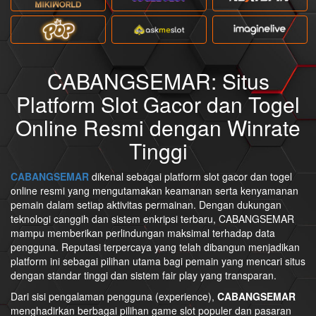
CABANGSEMAR: Situs
Platform Slot Gacor dan Togel
Online Resmi dengan Winrate
Tinggi
CABANGSEMAR
dikenal sebagai platform slot gacor dan togel
online resmi yang mengutamakan keamanan serta kenyamanan
pemain dalam setiap aktivitas permainan. Dengan dukungan
teknologi canggih dan sistem enkripsi terbaru, CABANGSEMAR
mampu memberikan perlindungan maksimal terhadap data
pengguna. Reputasi terpercaya yang telah dibangun menjadikan
platform ini sebagai pilihan utama bagi pemain yang mencari situs
dengan standar tinggi dan sistem fair play yang transparan.
Dari sisi pengalaman pengguna (experience),
CABANGSEMAR
menghadirkan berbagai pilihan game slot populer dan pasaran