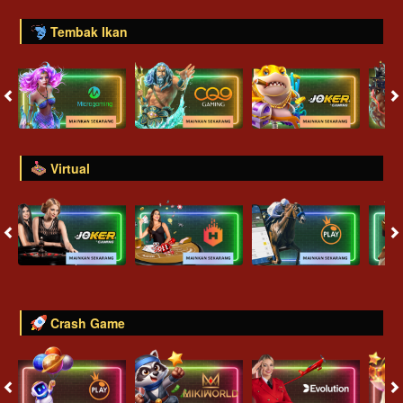
Tembak Ikan
Virtual
Crash Game