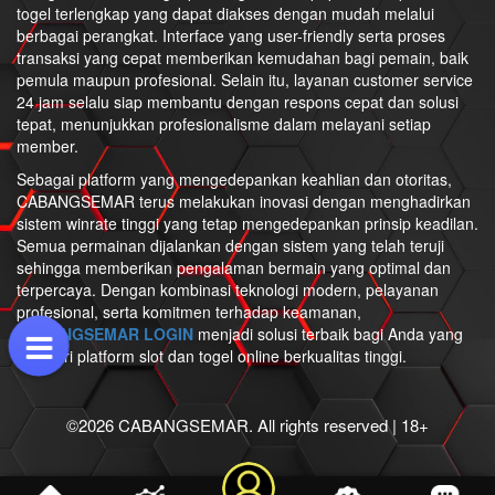
togel terlengkap yang dapat diakses dengan mudah melalui
berbagai perangkat. Interface yang user-friendly serta proses
transaksi yang cepat memberikan kemudahan bagi pemain, baik
pemula maupun profesional. Selain itu, layanan customer service
24 jam selalu siap membantu dengan respons cepat dan solusi
tepat, menunjukkan profesionalisme dalam melayani setiap
member.
Sebagai platform yang mengedepankan keahlian dan otoritas,
CABANGSEMAR terus melakukan inovasi dengan menghadirkan
sistem winrate tinggi yang tetap mengedepankan prinsip keadilan.
Semua permainan dijalankan dengan sistem yang telah teruji
sehingga memberikan pengalaman bermain yang optimal dan
terpercaya. Dengan kombinasi teknologi modern, pelayanan
profesional, serta komitmen terhadap keamanan,
CABANGSEMAR LOGIN
menjadi solusi terbaik bagi Anda yang
mencari platform slot dan togel online berkualitas tinggi.
©2026 CABANGSEMAR. All rights reserved | 18+