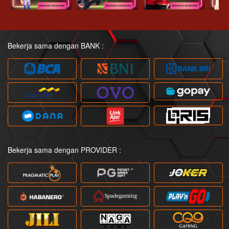
Bekerja sama dengan BANK :
Bekerja sama dengan PROVIDER :