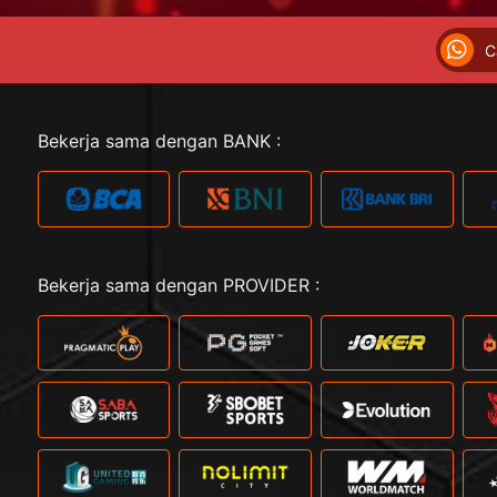
C
Bekerja sama dengan BANK :
Bekerja sama dengan PROVIDER :